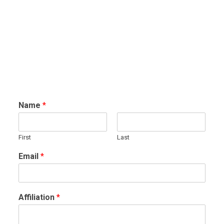
Name
*
First
Last
Email
*
Affiliation
*